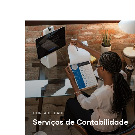
CONTABILIDADE
Serviços de Contabilidade