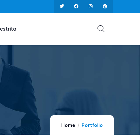
estrita
Home
Portfolio