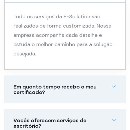
Todo os serviços da E-Sollution são
realizados de forma customizada. Nossa
empresa acompanha cada detalhe e
estuda o melhor caminho para a solução
desejada.
Em quanto tempo recebo o meu
certificado?
Vocês oferecem serviços de
escritório?