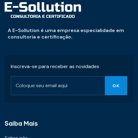
A E-Sollution é uma empresa especialidade em
consultoria e certificação.
Inscreva-se para receber as novidades
Saiba Mais
Sobre nós