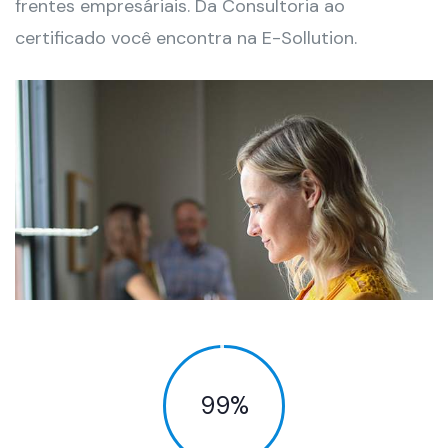
frentes empresáriais. Da Consultoria ao
certificado você encontra na E-Sollution.
99
%