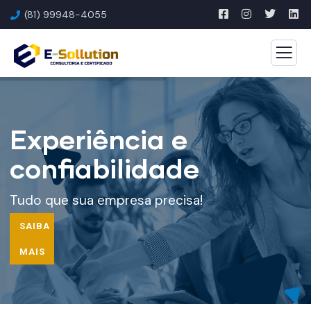
(81) 99948-4055
Experiência e
confiabilidade
Tudo que sua empresa precisa!
SAIBA
MAIS