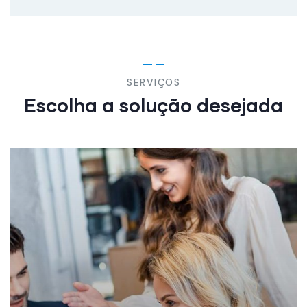
SERVIÇOS
Escolha a solução desejada