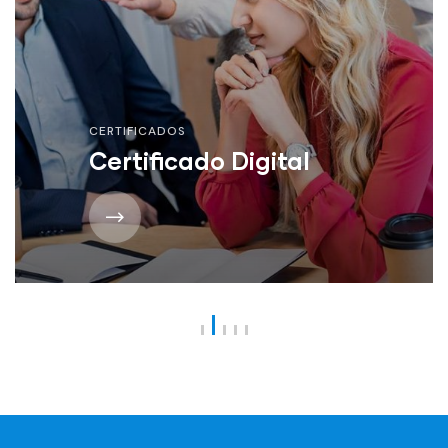
CERTIFICADOS
Certificado Digital