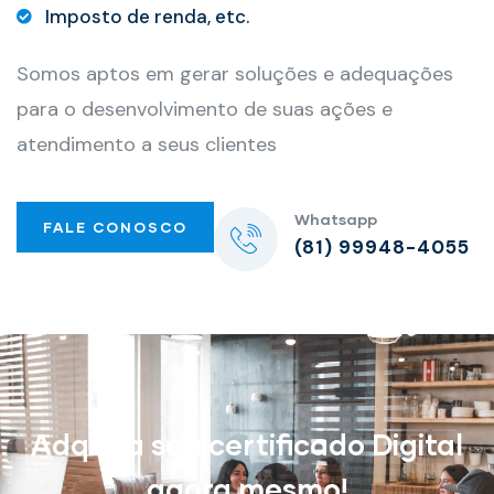
Imposto de renda, etc.
Somos aptos em gerar soluções e adequações
para o desenvolvimento de suas ações e
atendimento a seus clientes
Whatsapp
FALE CONOSCO
(81) 99948-4055
Adquira seu certificado Digital
agora mesmo!