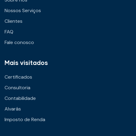
Nossos Serviços
Clientes
FAQ
Fale conosco
Mais visitados
Certificados
Consultoria
Contabilidade
Alvarás
Imposto de Renda