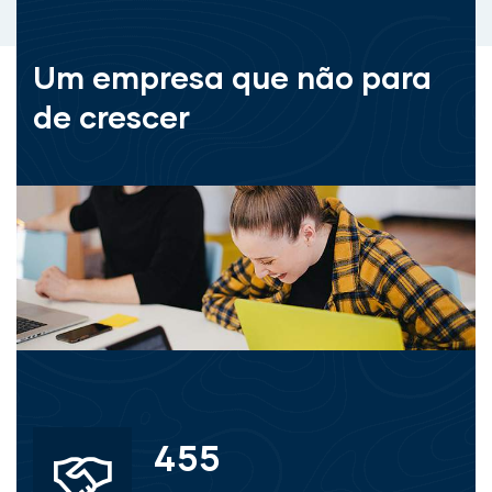
Um empresa que não para
de crescer
455