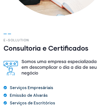
E-SOLLUTION
Consultoria e Certificados
Somos uma empresa especializada
em descomplicar o dia a dia de seu
negócio
Serviços Empresáriais
Emissão de Alvarás
Serviços de Escritórios