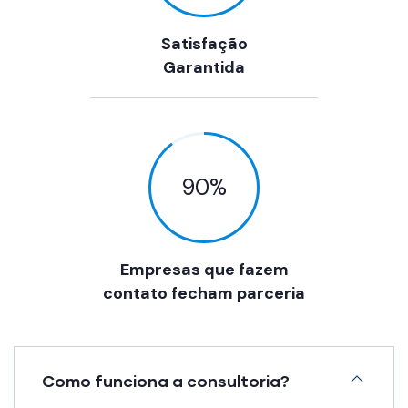
Satisfação
Garantida
90
%
Empresas que fazem
contato fecham parceria
Como funciona a consultoria?