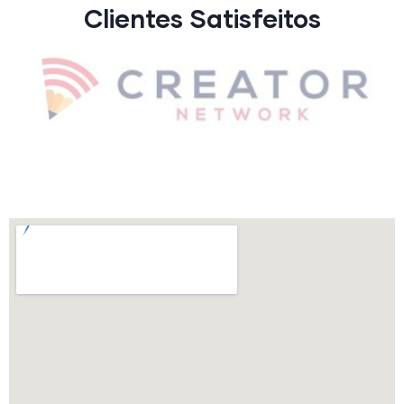
Clientes Satisfeitos