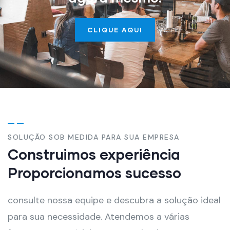
CLIQUE AQUI
SOLUÇÃO SOB MEDIDA PARA SUA EMPRESA
Construimos experiência
Proporcionamos sucesso
consulte nossa equipe e descubra a solução ideal
para sua necessidade. Atendemos a várias