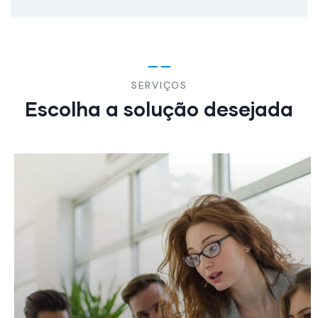
SERVIÇOS
Escolha a solução desejada