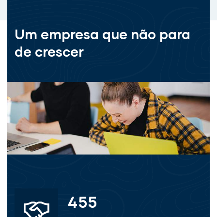
Um empresa que não para
de crescer
455