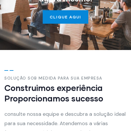
CLIQUE AQUI
SOLUÇÃO SOB MEDIDA PARA SUA EMPRESA
Construimos experiência
Proporcionamos sucesso
consulte nossa equipe e descubra a solução ideal
para sua necessidade. Atendemos a várias