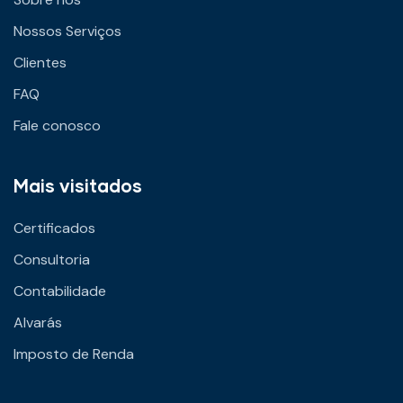
Nossos Serviços
Clientes
FAQ
Fale conosco
Mais visitados
Certificados
Consultoria
Contabilidade
Alvarás
Imposto de Renda