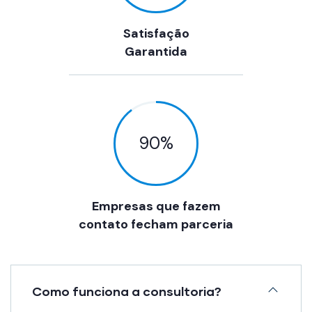
Satisfação
Garantida
90
%
Empresas que fazem
contato fecham parceria
Como funciona a consultoria?