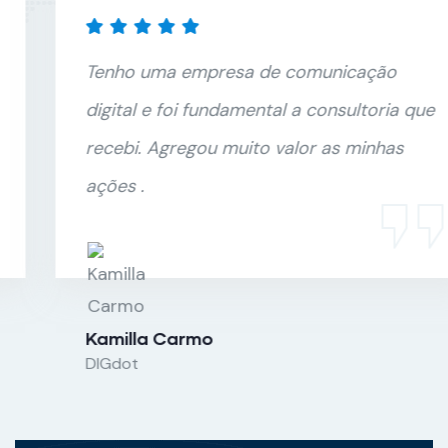
Tenho uma empresa de comunicação
digital e foi fundamental a consultoria que
recebi. Agregou muito valor as minhas
ações .
Kamilla Carmo
DIGdot