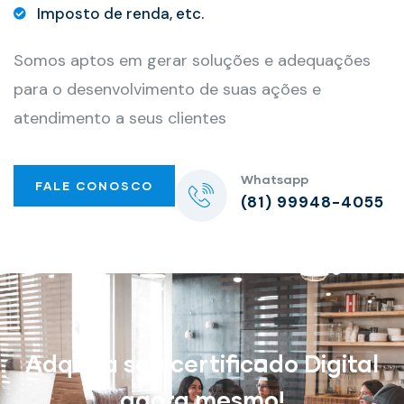
Imposto de renda, etc.
Somos aptos em gerar soluções e adequações
para o desenvolvimento de suas ações e
atendimento a seus clientes
Whatsapp
FALE CONOSCO
(81) 99948-4055
Adquira seu certificado Digital
agora mesmo!