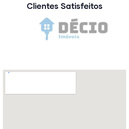
Clientes Satisfeitos