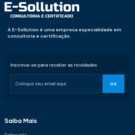
A E-Sollution é uma empresa especialidade em
consultoria e certificação.
Inscreva-se para receber as novidades
Saiba Mais
Sobre nós