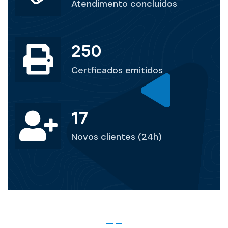
Atendimento concluidos
250
Certficados emitidos
17
Novos clientes (24h)