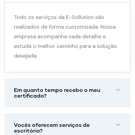
Todo os serviços da E-Sollution são
realizados de forma customizada. Nossa
empresa acompanha cada detalhe e
estuda o melhor caminho para a solução
desejada.
Em quanto tempo recebo o meu
certificado?
Vocês oferecem serviços de
escritório?