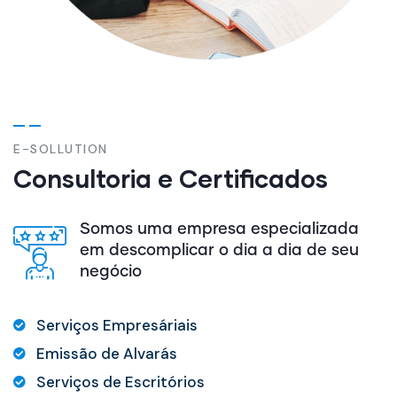
E-SOLLUTION
Consultoria e Certificados
Somos uma empresa especializada
em descomplicar o dia a dia de seu
negócio
Serviços Empresáriais
Emissão de Alvarás
Serviços de Escritórios