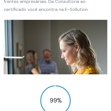
frentes empresáriais. Da Consultoria ao
certificado você encontra na E-Sollution.
99
%