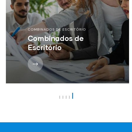
COMBINADOS DE ESCRITÓRIO
Combinados de
Escritório