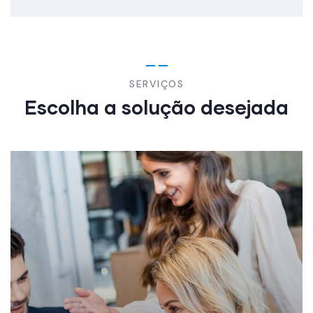
SERVIÇOS
Escolha a solução desejada