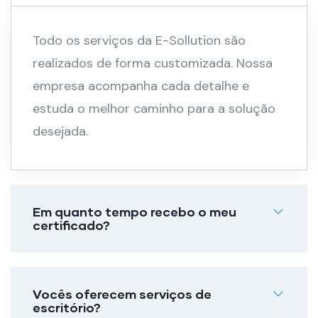
Todo os serviços da E-Sollution são
realizados de forma customizada. Nossa
empresa acompanha cada detalhe e
estuda o melhor caminho para a solução
desejada.
Em quanto tempo recebo o meu
certificado?
Vocês oferecem serviços de
escritório?