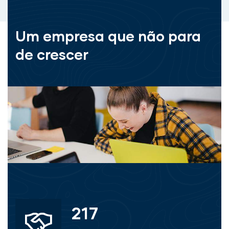
Um empresa que não para
de crescer
380