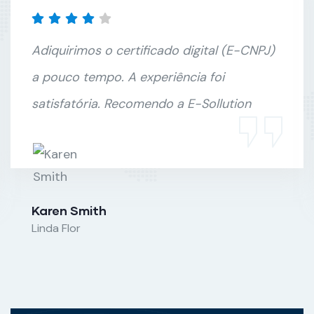
Adiquirimos o certificado digital (E-CNPJ)
a pouco tempo. A experiência foi
satisfatória. Recomendo a E-Sollution
Karen Smith
Linda Flor