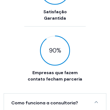
Satisfação
Garantida
90
%
Empresas que fazem
contato fecham parceria
Como funciona a consultoria?