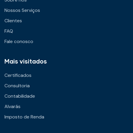
Nossos Serviços
Clientes
FAQ
Fale conosco
Mais visitados
Certificados
Consultoria
Contabilidade
Alvarás
Imposto de Renda