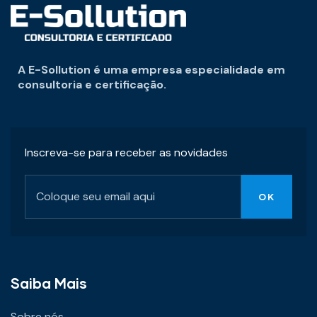
A E-Sollution é uma empresa especialidade em
consultoria e certificação.
Inscreva-se para receber as novidades
Saiba Mais
Sobre nós