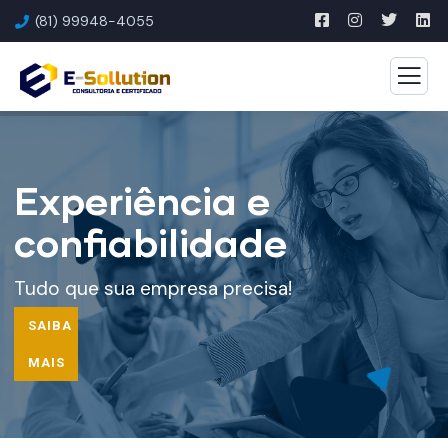
(81) 99948-4055
Experiência e
confiabilidade
Tudo que sua empresa precisa!
SAIBA
MAIS