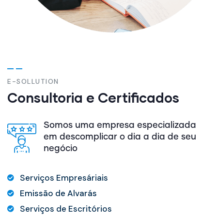
E-SOLLUTION
Consultoria e Certificados
Somos uma empresa especializada
em descomplicar o dia a dia de seu
negócio
Serviços Empresáriais
Emissão de Alvarás
Serviços de Escritórios