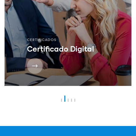
CERTIFICADOS
Certificado Digital