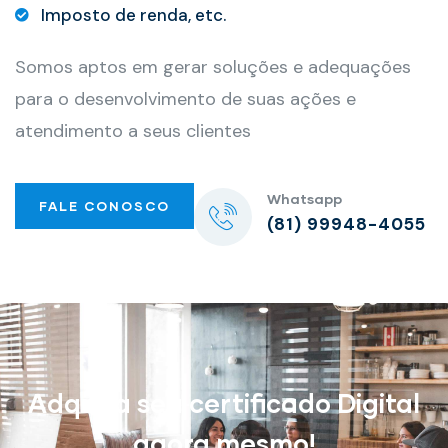
Imposto de renda, etc.
Somos aptos em gerar soluções e adequações
para o desenvolvimento de suas ações e
atendimento a seus clientes
Whatsapp
FALE CONOSCO
(81) 99948-4055
Adquira seu certificado Digital
agora mesmo!