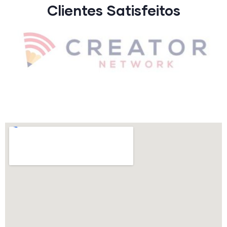
Clientes Satisfeitos