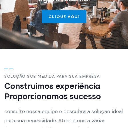
CLIQUE AQUI
SOLUÇÃO SOB MEDIDA PARA SUA EMPRESA
Construimos experiência
Proporcionamos sucesso
consulte nossa equipe e descubra a solução ideal
para sua necessidade. Atendemos a várias