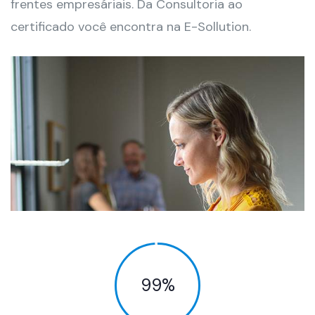
frentes empresáriais. Da Consultoria ao
certificado você encontra na E-Sollution.
99
%