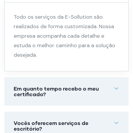
Todo os serviços da E-Sollution são
realizados de forma customizada. Nossa
empresa acompanha cada detalhe e
estuda o melhor caminho para a solução
desejada.
Em quanto tempo recebo o meu
certificado?
Vocês oferecem serviços de
escritório?