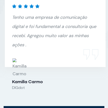
Tenho uma empresa de comunicação
digital e foi fundamental a consultoria que
recebi. Agregou muito valor as minhas
ações .
Kamilla Carmo
DIGdot