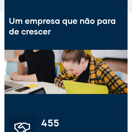
Um empresa que não para
de crescer
455