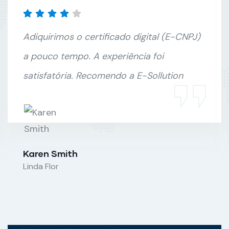
Adiquirimos o certificado digital (E-CNPJ)
a pouco tempo. A experiência foi
satisfatória. Recomendo a E-Sollution
Karen Smith
Linda Flor