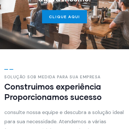
CLIQUE AQUI
SOLUÇÃO SOB MEDIDA PARA SUA EMPRESA
Construimos experiência
Proporcionamos sucesso
consulte nossa equipe e descubra a solução ideal
para sua necessidade. Atendemos a várias