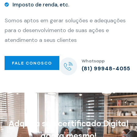
Imposto de renda, etc.
Somos aptos em gerar soluções e adequações
para o desenvolvimento de suas ações e
atendimento a seus clientes
Whatsapp
FALE CONOSCO
(81) 99948-4055
Adquira seu certificado Digital
agora mesmo!