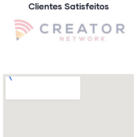
Clientes Satisfeitos