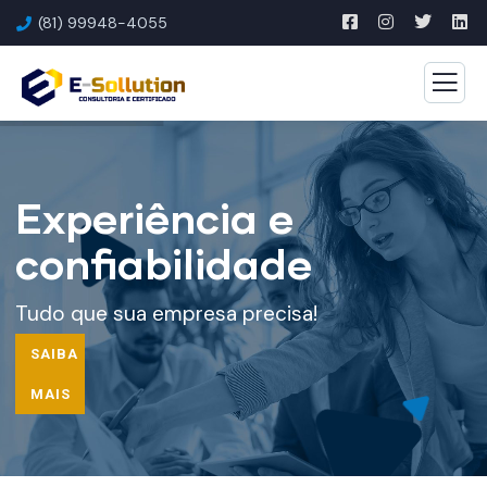
(81) 99948-4055
Experiência e
confiabilidade
Tudo que sua empresa precisa!
SAIBA
MAIS