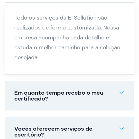
Todo os serviços da E-Sollution são
realizados de forma customizada. Nossa
empresa acompanha cada detalhe e
estuda o melhor caminho para a solução
desejada.
Em quanto tempo recebo o meu
certificado?
Vocês oferecem serviços de
escritório?