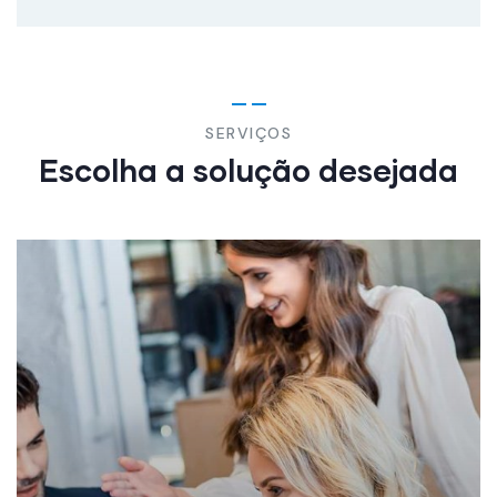
SERVIÇOS
Escolha a solução desejada