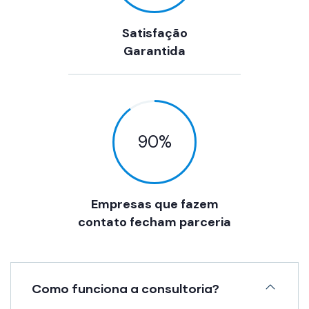
Satisfação
Garantida
90
%
Empresas que fazem
contato fecham parceria
Como funciona a consultoria?