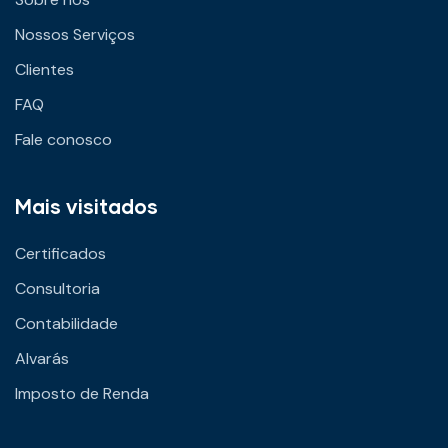
Nossos Serviços
Clientes
FAQ
Fale conosco
Mais visitados
Certificados
Consultoria
Contabilidade
Alvarás
Imposto de Renda