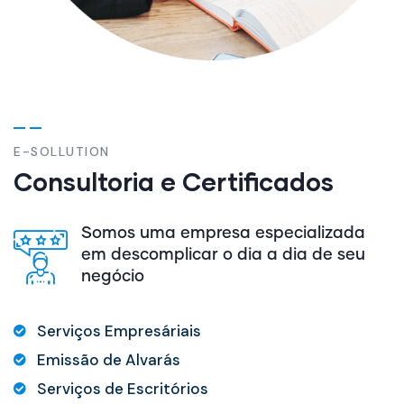
E-SOLLUTION
Consultoria e Certificados
Somos uma empresa especializada
em descomplicar o dia a dia de seu
negócio
Serviços Empresáriais
Emissão de Alvarás
Serviços de Escritórios