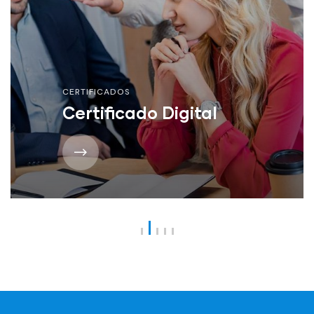
CERTIFICADOS
Certificado Digital