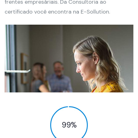
frentes empresáriais. Da Consultoria ao
certificado você encontra na E-Sollution.
99
%