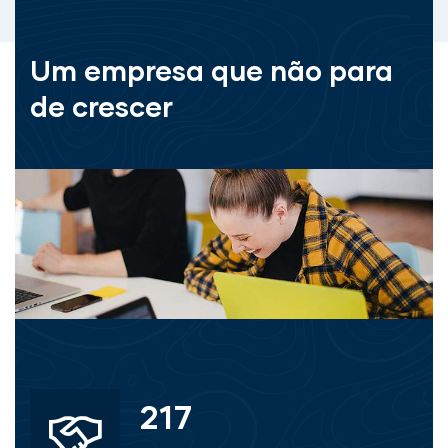
Um empresa que não para
de crescer
367