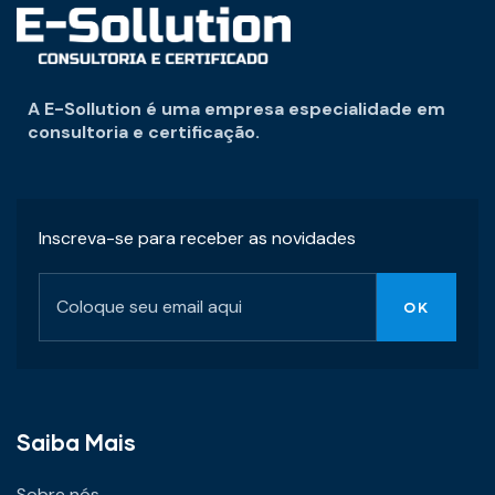
A E-Sollution é uma empresa especialidade em
consultoria e certificação.
Inscreva-se para receber as novidades
Saiba Mais
Sobre nós