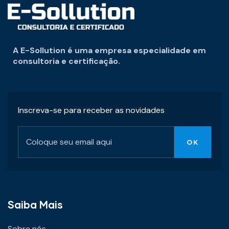
A E-Sollution é uma empresa especialidade em
consultoria e certificação.
Inscreva-se para receber as novidades
Saiba Mais
Sobre nós