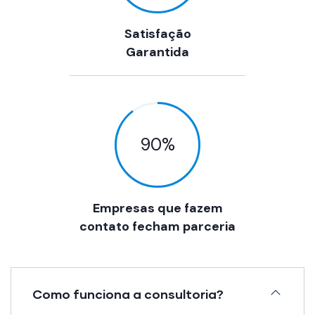
Satisfação
Garantida
90
%
Empresas que fazem
contato fecham parceria
Como funciona a consultoria?