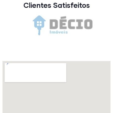
Clientes Satisfeitos