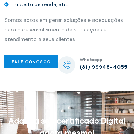
Imposto de renda, etc.
Somos aptos em gerar soluções e adequações
para o desenvolvimento de suas ações e
atendimento a seus clientes
Whatsapp
FALE CONOSCO
(81) 99948-4055
Adquira seu certificado Digital
agora mesmo!