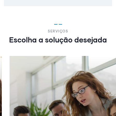
SERVIÇOS
Escolha a solução desejada