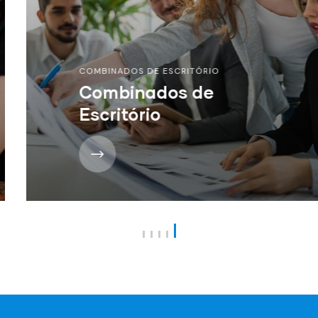
COMBINADOS DE ESCRITÓRIO
Combinados de
Escritório