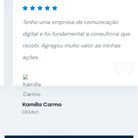
Tenho uma empresa de comunicação
digital e foi fundamental a consultoria que
recebi. Agregou muito valor as minhas
ações .
Kamilla Carmo
DIGdot