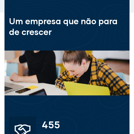
Um empresa que não para
de crescer
455