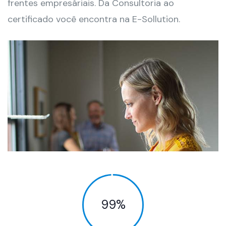
frentes empresáriais. Da Consultoria ao
certificado você encontra na E-Sollution.
99
%