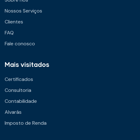
Nossos Serviços
Clientes
FAQ
Fale conosco
Mais visitados
Certificados
Consultoria
Contabilidade
Alvarás
Imposto de Renda