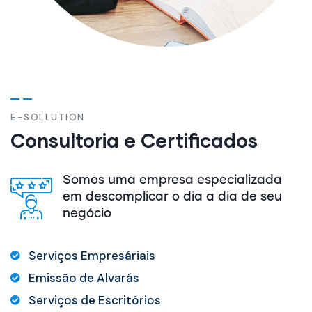
E-SOLLUTION
Consultoria e Certificados
Somos uma empresa especializada
em descomplicar o dia a dia de seu
negócio
Serviços Empresáriais
Emissão de Alvarás
Serviços de Escritórios