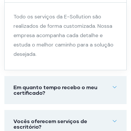
Todo os serviços da E-Sollution são
realizados de forma customizada. Nossa
empresa acompanha cada detalhe e
estuda o melhor caminho para a solução
desejada.
Em quanto tempo recebo o meu
certificado?
Vocês oferecem serviços de
escritório?