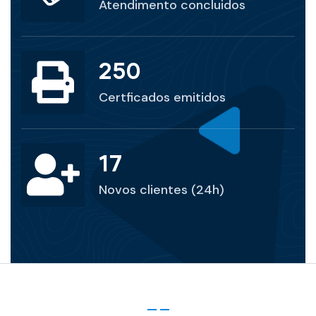
Atendimento concluidos
250
Certficados emitidos
17
Novos clientes (24h)